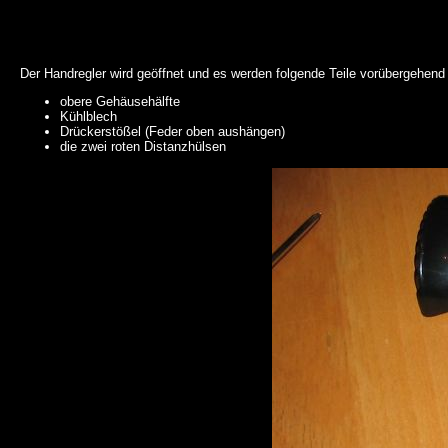
Der Handregler wird geöffnet und es werden folgende Teile vorübergehend 
obere Gehäusehälfte
Kühlblech
Drückerstößel (Feder oben aushängen)
die zwei roten Distanzhülsen