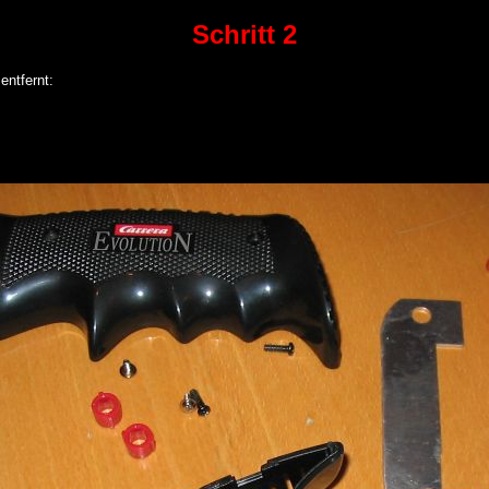
Schritt 2
entfernt: