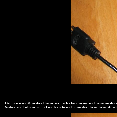
Den vorderen Widerstand heben wir nach oben heraus und bewegen ihn etw
Widerstand befinden sich oben das rote und unten das blaue Kabel. Ansch