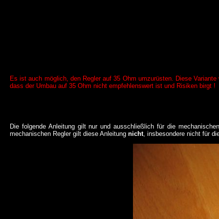
Es ist auch möglich, den Regler auf 35 Ohm umzurüsten. Diese Variante
dass der Umbau auf 35 Ohm nicht empfehlenswert ist und Risiken birgt !
Die folgende Anleitung gilt nur und ausschließlich für die mechanische
mechanischen Regler gilt diese Anleitung
nicht
, insbesondere nicht für di