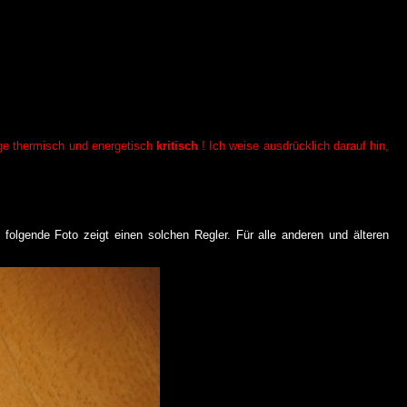
lge thermisch und energetisch
kritisch
! Ich weise ausdrücklich darauf hin,
 folgende Foto zeigt einen solchen Regler. Für alle anderen und älteren