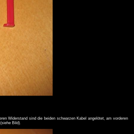
teren Widerstand sind die beiden schwarzen Kabel angelötet, am vorderen
siehe Bild).