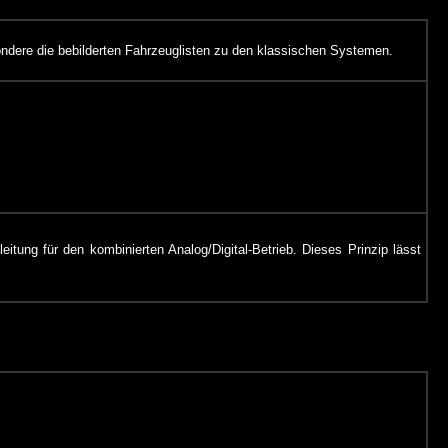
sondere die bebilderten Fahrzeuglisten zu den klassischen Systemen.
itung für den kombinierten Analog/Digital-Betrieb. Dieses Prinzip lässt